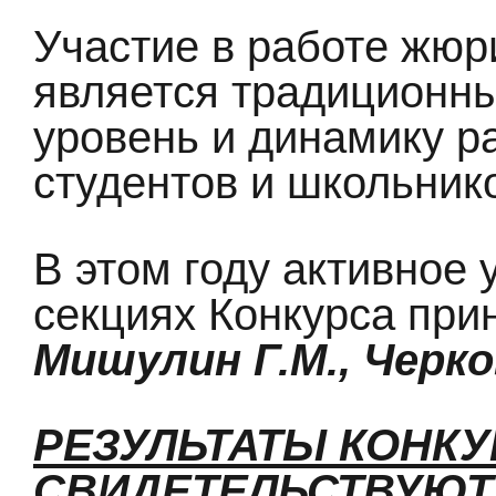
Участие в работе жю
является традиционны
уровень и динамику р
студентов и школьник
В этом году активное 
секциях Конкурса при
Мишулин Г.М., Черко
РЕЗУЛЬТАТЫ КОНКУ
СВИДЕТЕЛЬСТВУЮТ