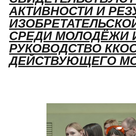
АКТИВНОСТИ И РЕЗ
ИЗОБРЕТАТЕЛЬСКО
СРЕДИ МОЛОДЁЖИ 
РУКОВОДСТВО ККО
ДЕЙСТВУЮЩЕГО МО