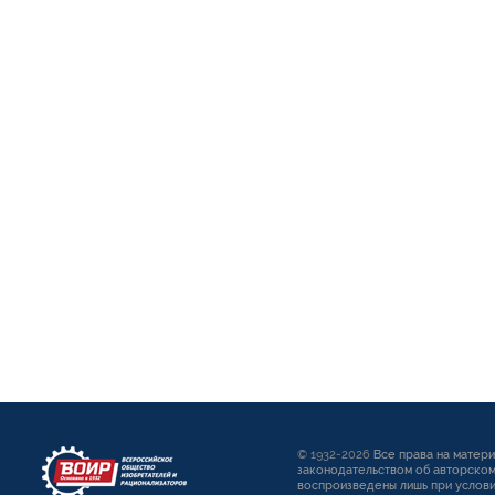
© 1932-2026
Все права на матер
законодательством об авторском
воспроизведены лишь при услови