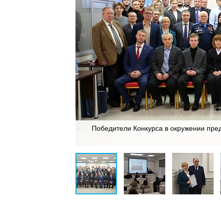
Победители Конкурса в окружении пре