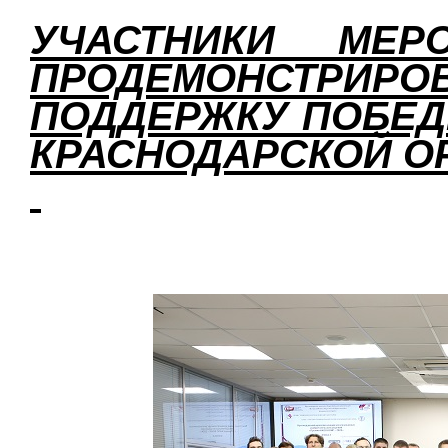
УЧАСТНИКИ МЕР
ПРОДЕМОНСТ
ПОДДЕРЖКУ ПОБЕД
КРАСНОДАРСКОЙ О