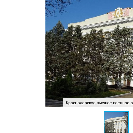
Краснодарское высшее военное а