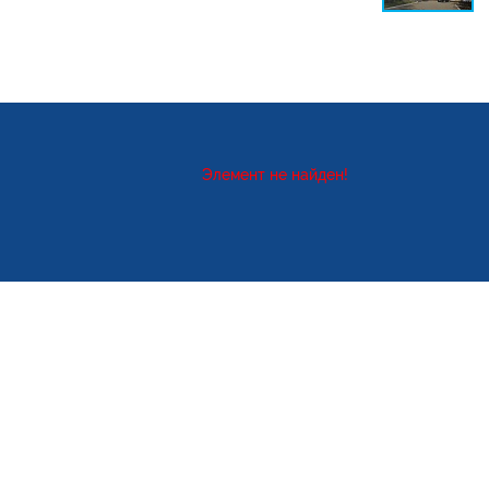
Элемент не найден!