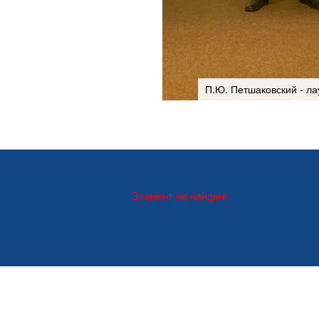
П.Ю. Петшаковский - ла
Элемент не найден!