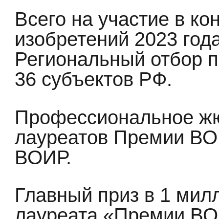
Всего на участие в ко
изобретений 2023 год
Региональный отбор п
36 субъектов РФ.
Профессиональное жю
лауреатов Премии В
ВОИР.
Главный приз в 1 мил
лауреата «Премии ВО