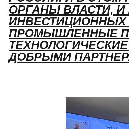
ОРГАНЫ ВЛАСТИ, И
ИНВЕСТИЦИОННЫХ 
ПРОМЫШЛЕННЫЕ ПР
ТЕХНОЛОГИЧЕСКИЕ
ДОБРЫМИ ПАРТНЕР