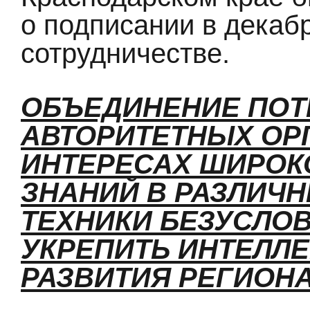
о подписании в декаб
сотрудничестве.
ОБЪЕДИНЕНИЕ ПОТ
АВТОРИТЕТНЫХ ОР
ИНТЕРЕСАХ ШИРОК
ЗНАНИЙ В РАЗЛИЧН
ТЕХНИКИ БЕЗУСЛО
УКРЕПИТЬ ИНТЕЛЛ
РАЗВИТИЯ РЕГИОНА