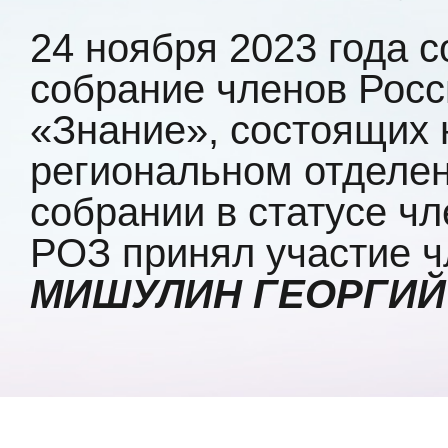
24 ноября 2023 года 
собрание членов Росс
«Знание», состоящих 
региональном отделен
собрании в статусе чл
РОЗ принял участие 
МИШУЛИН ГЕОРГИЙ