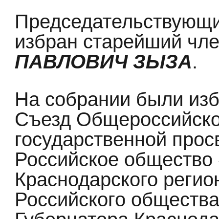
Председательствующи
избран старейший чл
ПАВЛОВИЧ ЗЫЗА
.
На собрании были изб
Cъезд Общероссийско
государственной просв
Российское общество 
Краснодарского регио
Российского общества