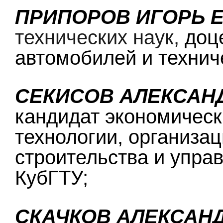
ПРИПОРОВ ИГОРЬ 
технических наук,
доц
автомобилей и технич
СЕКИСОВ АЛЕКСАН
кандидат экономическ
технологии, организац
строительства и упр
КубГТУ;
СКАЧКОВ АЛЕКСАН