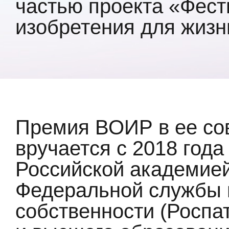
частью проекта «Фест
изобретения для жизн
Премия ВОИР в ее с
вручается с 2018 года
Российской академией
Федеральной службы 
собственности (Роспа