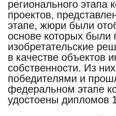
регионального этапа к
проектов, представле
этапе, жюри были ото
основе которых были
изобретательские реш
в качестве объектов 
собственности. Из ни
победителями и прошл
федеральном этапе ко
удостоены дипломов 1,