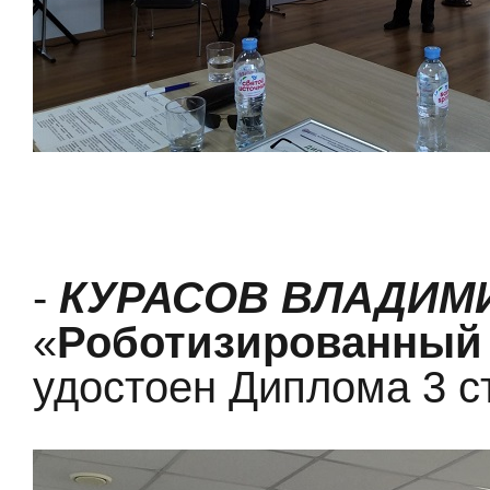
-
КУРАСОВ ВЛАДИМ
«
Роботизированный 
удостоен Диплома 3 с