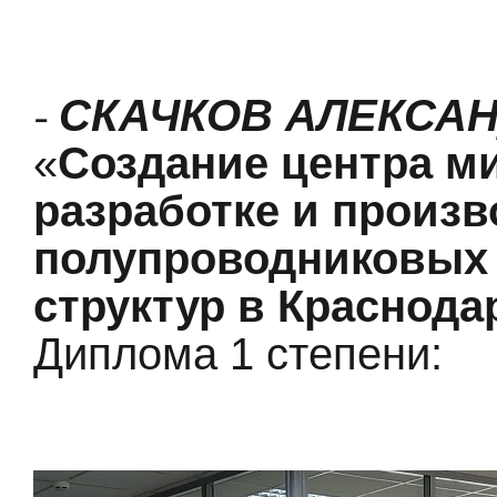
СКАЧКОВ АЛЕКСА
-
«
Создание центра м
разработке и произв
полупроводниковых
структур в Краснода
Диплома 1 степени: