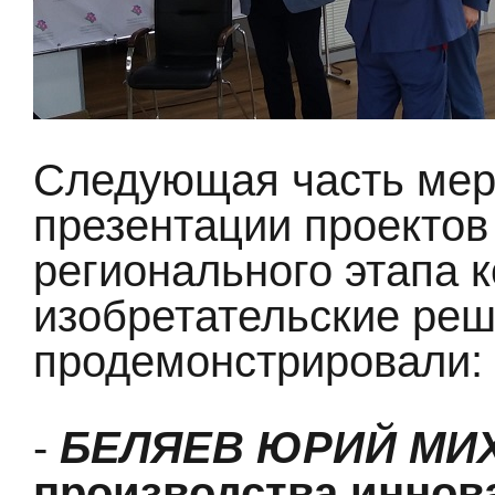
Следующая часть мер
презентации проектов
регионального этапа к
изобретательские ре
продемонстрировали:
-
БЕЛЯЕВ
ЮРИЙ МИ
производства инно