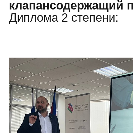
клапансодержащий п
Диплома 2 степени: