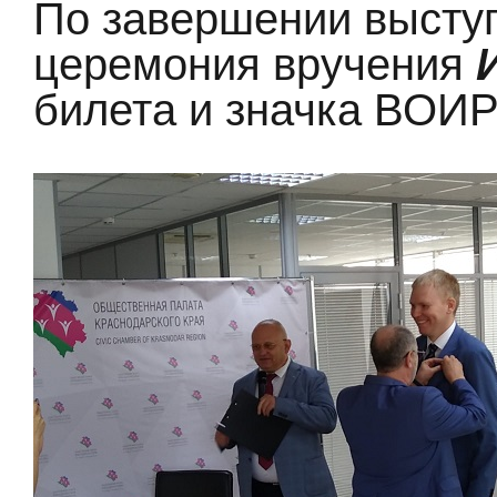
По завершении высту
церемония вручения
билета и значка ВОИР