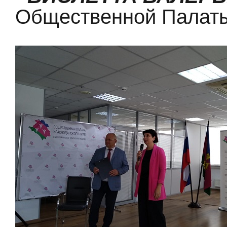
Общественной Палаты