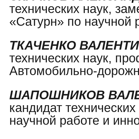
технических наук, за
«Сатурн» по научной 
ТКАЧЕНКО ВАЛЕНТ
технических наук, пр
Автомобильно-дорожно
ШАПОШНИКОВ ВАЛЕ
кандидат технических 
научной работе и инн