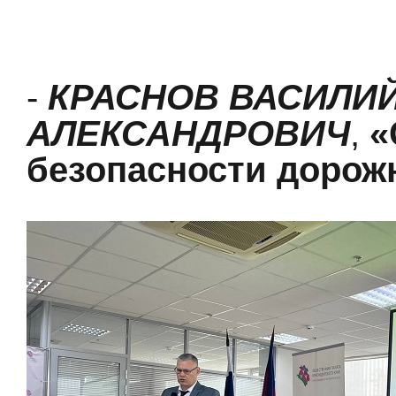
-
КРАСНОВ ВАСИЛИ
АЛЕКСАНДРОВИЧ
,
«
безопасности дорож