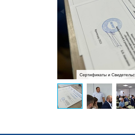
Сертификаты и Свидетельст