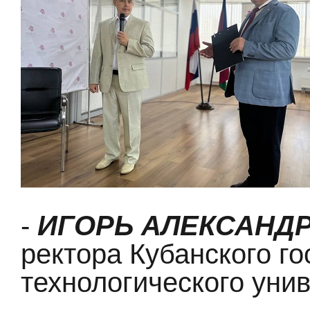
-
ИГОРЬ АЛЕКСАНД
ректора Кубанского г
технологического унив