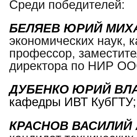
Среди победителей:
БЕЛЯЕВ ЮРИЙ МИХ
экономических наук, к
профессор, заместите
директора по НИР О
ДУБЕНКО ЮРИЙ ВЛ
кафедры ИВТ КубГТУ;
КРАСНОВ ВАСИЛИЙ