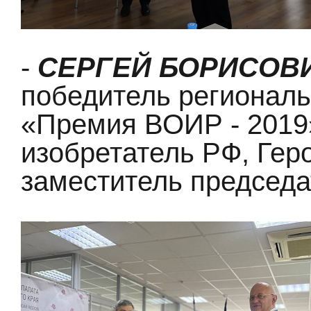
-
СЕРГЕЙ БОРИСОВ
победитель региональ
«Премия ВОИР - 2019
изобретатель РФ, Геро
заместитель председ