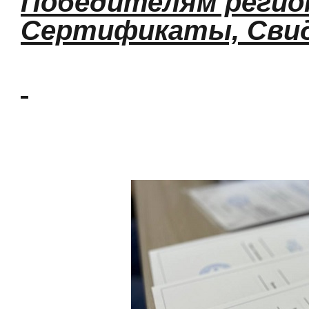
Победителям регио
Сертификаты, Свид