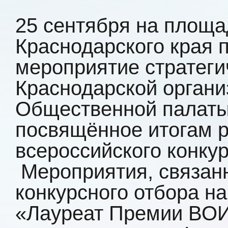
25 сентября на площ
Краснодарского края 
мероприятие стратеги
Краснодарской орган
Общественной палаты 
посвящённое итогам р
всероссийского конку
Мероприятия, связан
конкурсного отбора на
«Лауреат Премии ВОИР