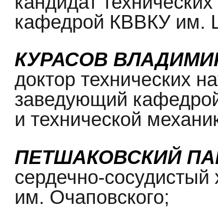
кандидат технических
кафедрой КВВКУ им. 
КУРАСОВ ВЛАДИМИ
доктор технических на
заведующий кафедрой
и технической механи
ПЕТШАКОВСКИЙ ПА
сердечно-сосудистый
им. Очаповского;