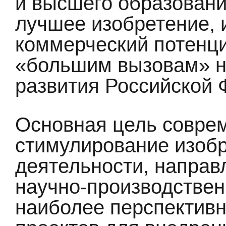
и высшего образовани
лучшее изобретение,
коммерческий потенци
«большим вызовам» н
развития Российской 
Основная цель совре
стимулирование изоб
деятельности, направ
научно-производствен
наиболее перспективн