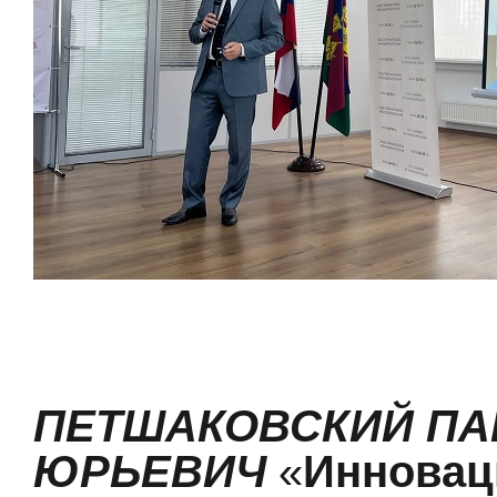
ПЕТШАКОВСКИЙ ПА
ЮРЬЕВИЧ
«
Иннова