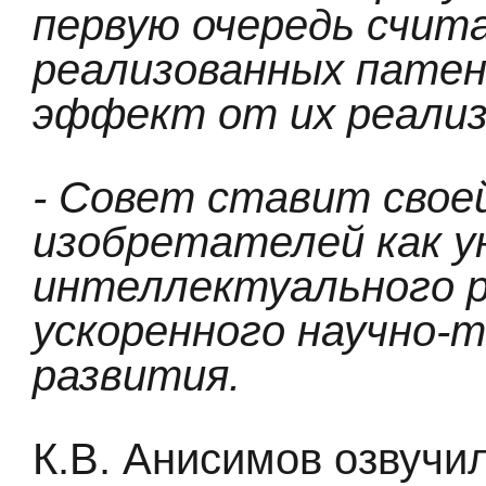
первую очередь счит
реализованных патен
эффект от их реализ
- Совет ставит свое
изобретателей как у
интеллектуального р
ускоренного научно-
развития.
К.В. Анисимов озвучи