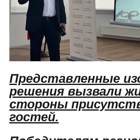
Представленные из
решения вызвали жи
стороны присутст
гостей.