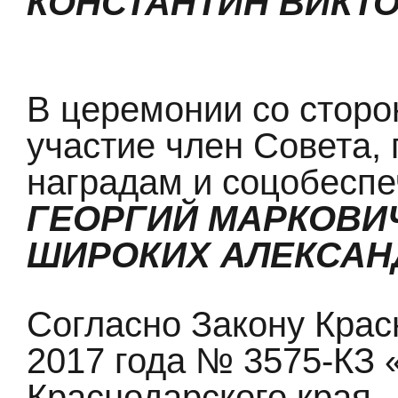
КОНСТАНТИН ВИКТ
В церемонии со стор
участие член Совета,
наградам и соцобесп
ГЕОРГИЙ МАРКОВИ
ШИРОКИХ АЛЕКСАН
Согласно Закону Крас
2017 года № 3575-КЗ
Краснодарского края