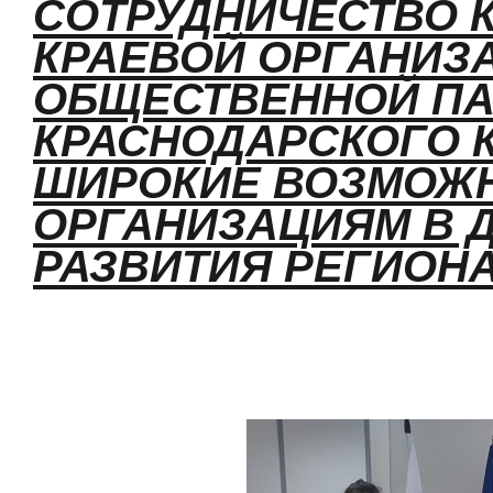
СОТРУДНИЧЕСТВО 
КРАЕВОЙ ОРГАНИЗ
ОБЩЕСТВЕННОЙ П
КРАСНОДАРСКОГО 
ШИРОКИЕ ВОЗМОЖН
ОРГАНИЗАЦИЯМ В 
РАЗВИТИЯ РЕГИОНА