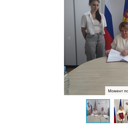
Момент по