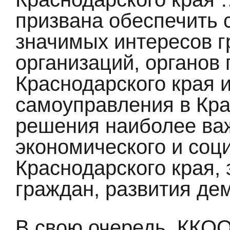
призвана обеспечить 
значимых интересов г
организаций, органов
Краснодарского края и
самоуправления в Кра
решения наиболее ва
экономического и соц
Краснодарского края,
граждан, развития де
В свою очередь, ККОО