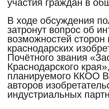
участия граждан в об
В ходе обсуждения п
затронут вопрос об ин
возможностей сторон 
краснодарских изобре
Почётного звания «За
Краснодарского края»
планируемого ККОО В
авторов изобретатель
индустриальных партн