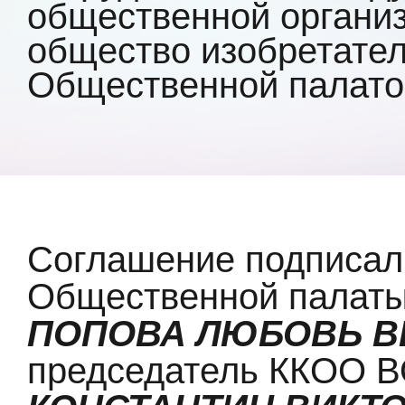
общественной органи
общество изобретател
Общественной палатой
Соглашение подписал
Общественной палаты
ПОПОВА ЛЮБОВЬ В
председатель ККОО 