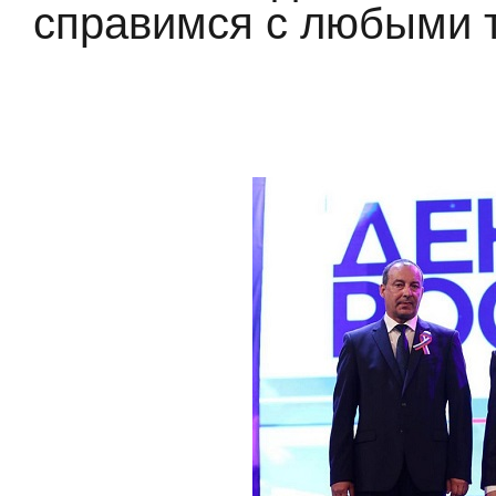
справимся с любыми 