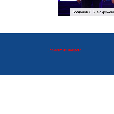
Богданов С.Б. в окружен
Элемент не найден!