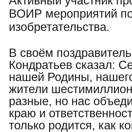
Активный участник п
ВОИР мероприятий по
изобретательства.
В своём поздравитель
Кондратьев сказал: С
нашей Родины, нашег
жители шестимиллион
разные, но нас объед
краю и ответственност
только родится, как ко