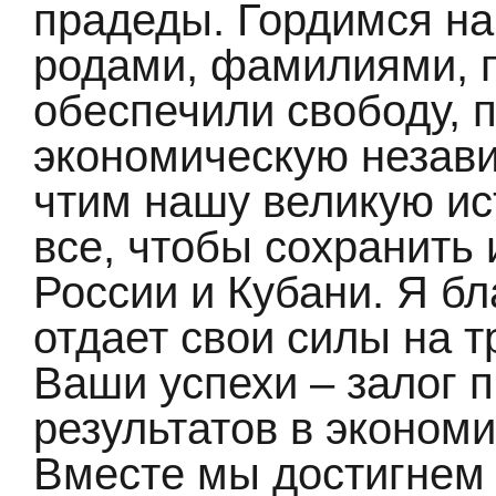
прадеды. Гордимся н
родами, фамилиями, 
обеспечили свободу, 
экономическую незав
чтим нашу великую ис
все, чтобы сохранить
России и Кубани. Я бл
отдает свои силы на т
Ваши успехи – залог 
результатов в эконом
Вместе мы достигнем