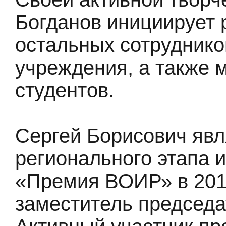
Богданов инициирует 
остальных сотруднико
учреждения, а также 
студентов.
Сергей Борисович яв
регионального этапа 
«Премия ВОИР» в 201
заместитель председ