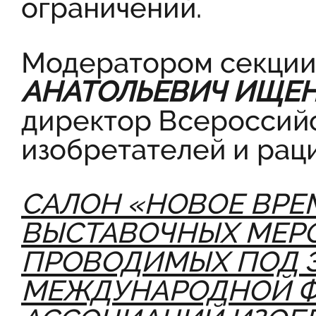
ограничений.
Модератором секции
АНАТОЛЬЕВИЧ ИЩЕ
директор Всероссий
изобретателей и рац
САЛОН «НОВОЕ ВРЕ
ВЫСТАВОЧНЫХ МЕР
ПРОВОДИМЫХ ПОД 
МЕЖДУНАРОДНОЙ Ф