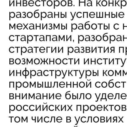
инвесторов. На конк
разобраны успешные 
механизмы работы с 
стартапами, разобра
стратегии развития 
возможности институ
инфраструктуры ком
промышленной собст
внимание было уделе
российских проектов 
том числе в условиях