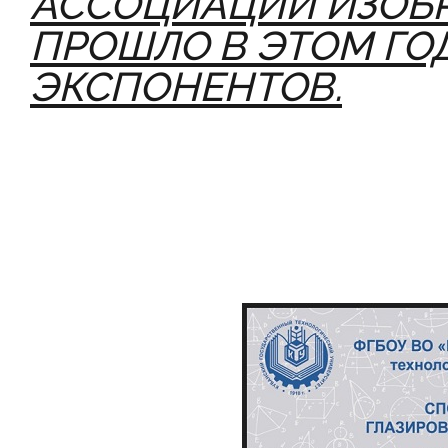
АССОЦИАЦИЙ ИЗОБР
ПРОШЛО В ЭТОМ ГО
ЭКСПОНЕНТОВ.