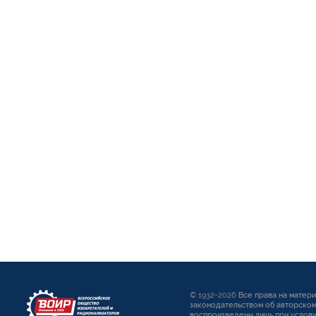
© 1932-2026
Все права на матер
законодательством об авторском
воспроизведены лишь при услови