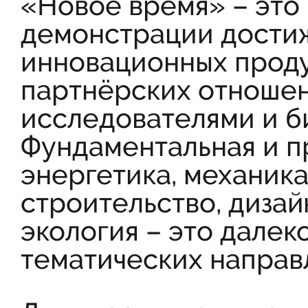
«Новое время» – это
демонстрации достиж
инновационных проду
партнёрских отноше
исследователями и б
Фундаментальная и п
энергетика, механика
строительство, дизай
экология – это далек
тематических направ