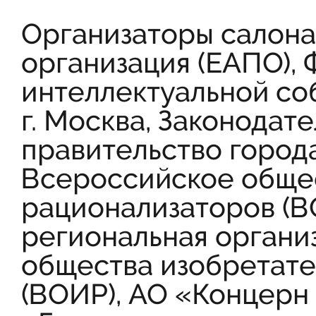
Организаторы салона
организация (ЕАПО),
интеллектуальной соб
г. Москва, Законодат
правительство город
Всероссийское общес
рационализаторов (В
региональная органи
общества изобретате
(ВОИР), АО «Концерн