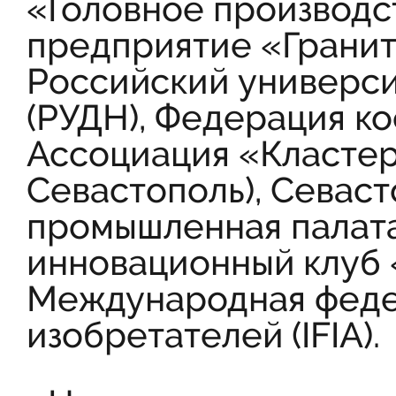
«Головное производс
предприятие «Гранит»
Российский универс
(РУДН), Федерация к
Ассоциация «Кластер
Севастополь), Севаст
промышленная палат
инновационный клуб 
Международная феде
изобретателей (IFIA).