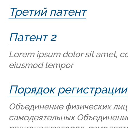
Третий патент
Патент 2
Lorem ipsum dolor sit amet, con
eiusmod tempor
Порядок регистрации
Объединение физических лиц:
самодеятельных Объединение 